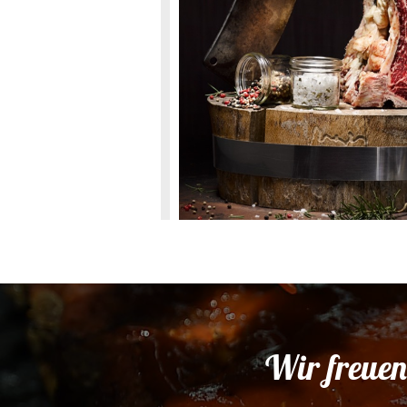
Wir freuen