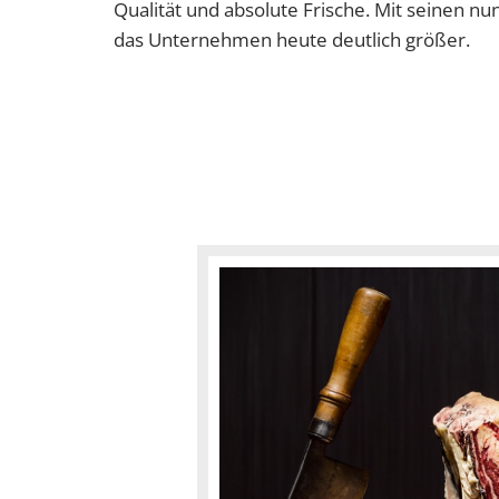
Qualität und absolute Frische. Mit seinen nu
das Unternehmen heute deutlich größer.