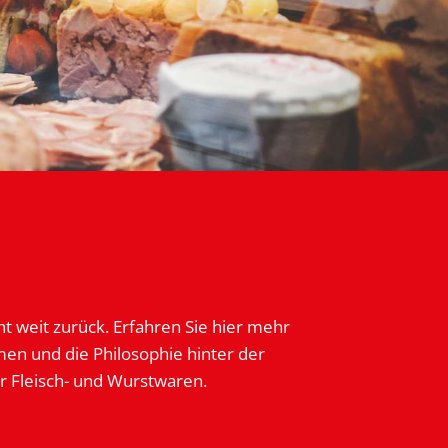
t weit zurück. Erfahren Sie hier mehr
n und die Philosophie hinter der
er Fleisch- und Wurstwaren.