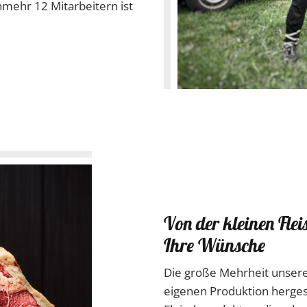
nmehr 12 Mitarbeitern ist
Von der kleinen Fle
Ihre Wünsche
Die große Mehrheit unserer
eigenen Produktion hergest